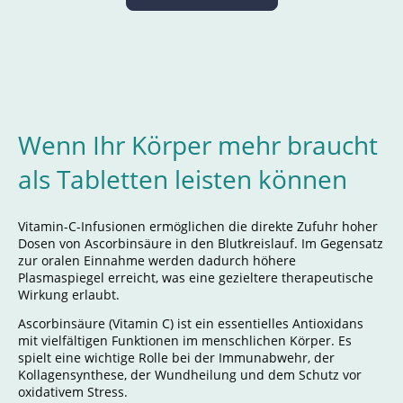
Wenn Ihr Körper mehr braucht
als Tabletten leisten können
Vitamin-C-Infusionen ermöglichen die direkte Zufuhr hoher
Dosen von Ascorbinsäure in den Blutkreislauf. Im Gegensatz
zur oralen Einnahme werden dadurch höhere
Plasmaspiegel erreicht, was eine gezieltere therapeutische
Wirkung erlaubt.
Ascorbinsäure (Vitamin C) ist ein essentielles Antioxidans
mit vielfältigen Funktionen im menschlichen Körper. Es
spielt eine wichtige Rolle bei der Immunabwehr, der
Kollagensynthese, der Wundheilung und dem Schutz vor
oxidativem Stress.