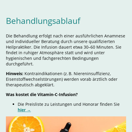
Behandlungsablauf
Die Behandlung erfolgt nach einer ausführlichen Anamnese
und individueller Beratung durch unsere qualifizierten
Heilpraktiker. Die Infusion dauert etwa 30–60 Minuten. Sie
findet in ruhiger Atmosphäre statt und wird unter
hygienischen und fachgerechten Bedingungen
durchgeführt.
Hinweis:
Kontraindikationen (z. B. Niereninsuffizienz,
Eisenstoffwechselstörungen) werden vorab ärztlich oder
therapeutisch abgeklärt.
Was kostet die Vitamin-C-Infusion?
Die Preisliste zu Leistungen und Honorar finden Sie
hier →