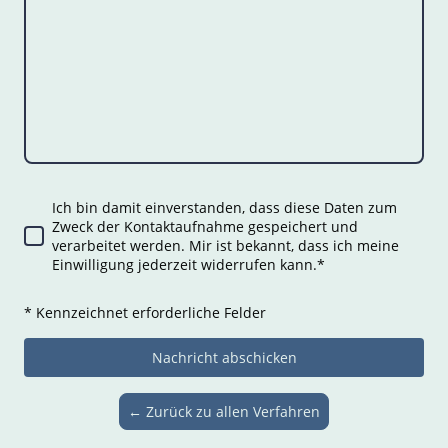
Ich bin damit einverstanden, dass diese Daten zum
Zweck der Kontaktaufnahme gespeichert und
verarbeitet werden. Mir ist bekannt, dass ich meine
Einwilligung jederzeit widerrufen kann.
*
* Kennzeichnet erforderliche Felder
Nachricht abschicken
← Zurück zu allen Verfahren