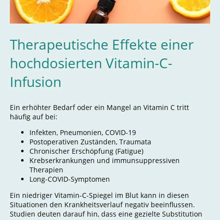
Therapeutische Effekte einer
hochdosierten Vitamin-C-
Infusion
Ein erhöhter Bedarf oder ein Mangel an Vitamin C tritt
häufig auf bei:
Infekten, Pneumonien, COVID-19
Postoperativen Zuständen, Traumata
Chronischer Erschöpfung (Fatigue)
Krebserkrankungen und immunsuppressiven
Therapien
Long-COVID-Symptomen
Ein niedriger Vitamin-C-Spiegel im Blut kann in diesen
Situationen den Krankheitsverlauf negativ beeinflussen.
Studien deuten darauf hin, dass eine gezielte Substitution