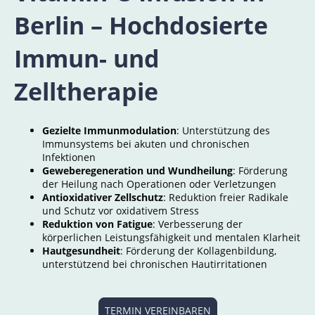
Berlin – Hochdosierte
Immun- und
Zelltherapie
Gezielte Immunmodulation
: Unterstützung des
Immunsystems bei akuten und chronischen
Infektionen
Geweberegeneration und Wundheilung
: Förderung
der Heilung nach Operationen oder Verletzungen
Antioxidativer Zellschutz
: Reduktion freier Radikale
und Schutz vor oxidativem Stress
Reduktion von Fatigue
: Verbesserung der
körperlichen Leistungsfähigkeit und mentalen Klarheit
Hautgesundheit
: Förderung der Kollagenbildung,
unterstützend bei chronischen Hautirritationen
TERMIN VEREINBAREN