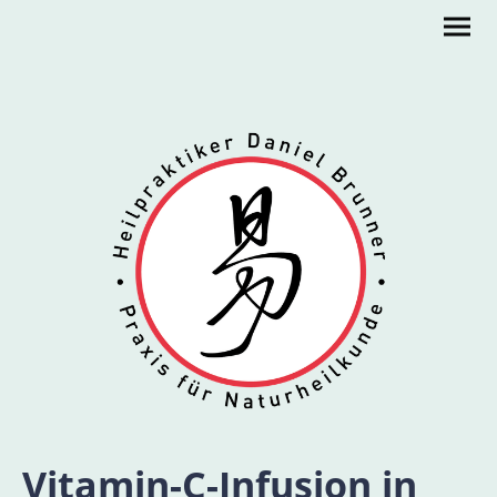
Vitamin-C-Infusion in