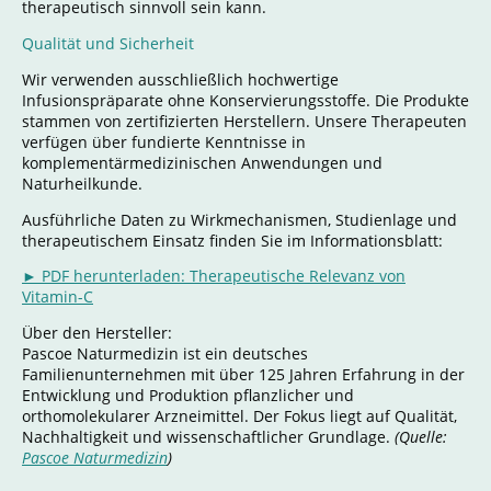
therapeutisch sinnvoll sein kann.
Qualität und Sicherheit
Wir verwenden ausschließlich hochwertige
Infusionspräparate ohne Konservierungsstoffe. Die Produkte
stammen von zertifizierten Herstellern. Unsere Therapeuten
verfügen über fundierte Kenntnisse in
komplementärmedizinischen Anwendungen und
Naturheilkunde.
Ausführliche Daten zu Wirkmechanismen, Studienlage und
therapeutischem Einsatz finden Sie im Informationsblatt:
► PDF herunterladen: Therapeutische Relevanz von
Vitamin-C
Über den Hersteller:
Pascoe Naturmedizin ist ein deutsches
Familienunternehmen mit über 125 Jahren Erfahrung in der
Entwicklung und Produktion pflanzlicher und
orthomolekularer Arzneimittel. Der Fokus liegt auf Qualität,
Nachhaltigkeit und wissenschaftlicher Grundlage.
(Quelle:
Pascoe Naturmedizin
)