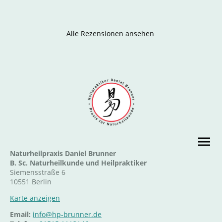
Alle Rezensionen ansehen
Naturheilpraxis Daniel Brunner
B. Sc. Naturheilkunde und Heilpraktiker
Siemensstraße 6
10551 Berlin
Karte anzeigen
Email:
info@hp-brunner.de